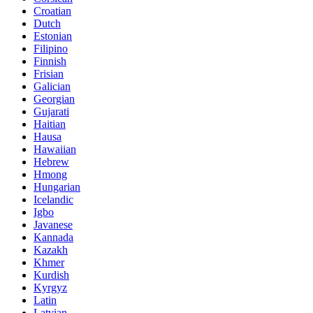
Croatian
Dutch
Estonian
Filipino
Finnish
Frisian
Galician
Georgian
Gujarati
Haitian
Hausa
Hawaiian
Hebrew
Hmong
Hungarian
Icelandic
Igbo
Javanese
Kannada
Kazakh
Khmer
Kurdish
Kyrgyz
Latin
Latvian