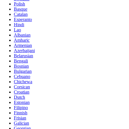
Polish
Basque
Catalan
Esperanto
Hindi
Lao
Albanian
Amharic
Armenian
Azerbaijani
Belarusian
Bengali
Bosnian
Bulgarian
Cebuano
Chichewa
Corsican
Croatian
Dutch
Estonian
Filipino
Finnish
Frisian
Galician
Georgian