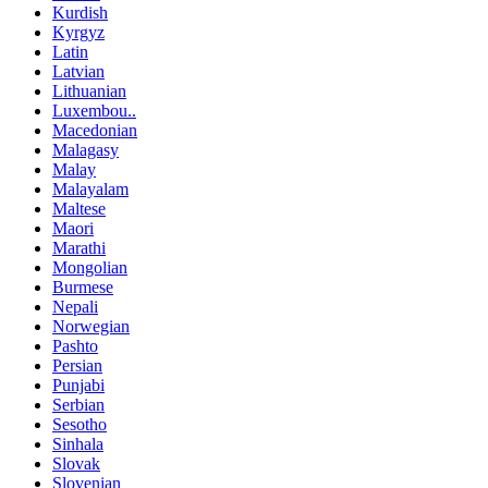
Kurdish
Kyrgyz
Latin
Latvian
Lithuanian
Luxembou..
Macedonian
Malagasy
Malay
Malayalam
Maltese
Maori
Marathi
Mongolian
Burmese
Nepali
Norwegian
Pashto
Persian
Punjabi
Serbian
Sesotho
Sinhala
Slovak
Slovenian