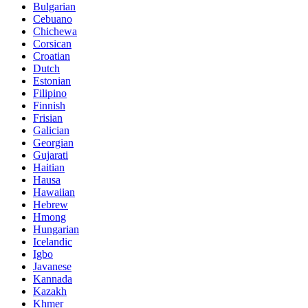
Bulgarian
Cebuano
Chichewa
Corsican
Croatian
Dutch
Estonian
Filipino
Finnish
Frisian
Galician
Georgian
Gujarati
Haitian
Hausa
Hawaiian
Hebrew
Hmong
Hungarian
Icelandic
Igbo
Javanese
Kannada
Kazakh
Khmer