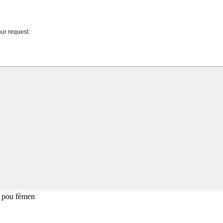
 pou fèmen