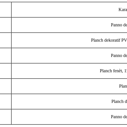
Kara
Panno de
Planch dekoratif P
Panno de
Planch fenèt, 
Plan
Planch d
Panno de